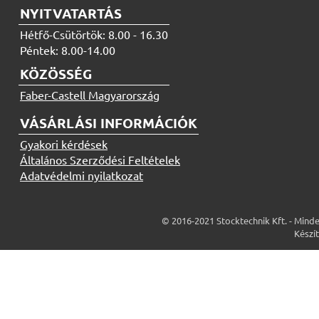
NYITVATARTÁS
Hétfő-Csütörtök: 8.00 - 16.30
Péntek: 8.00-14.00
KÖZÖSSÉG
Faber-Castell Magyarország
VÁSÁRLÁSI INFORMÁCIÓK
Gyakori kérdések
Általános Szerződési Feltételek
Adatvédelmi nyilatkozat
© 2016-2021 Stocktechnik Kft. - Minde
Készí